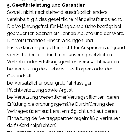
5. Gewährleistung und Garantien
Soweit nicht nachstehend ausdrücklich anders
vereinbart, gilt das gesetzliche Mängelhaftungsrecht.
Die Verjährungsfrist für Mängelansprüche beträgt bei
gebrauchten Sachen ein Jahr ab Ablieferung der Ware.
Die vorstehenden Einschränkungen und
Fristverkürzungen gelten nicht für Ansprüche aufgrund
von Schäden, die durch uns, unsere gesetzlichen
Vertreter oder Erfüllungsgehilfen verursacht wurden
bei Verletzung des Lebens, des Körpers oder der
Gesundheit
bei vorsätzlicher oder grob fahrlässiger
Pflichtverletzung sowie Arglist
bei Verletzung wesentlicher Vertragspflichten, deren
Erfüllung die ordnungsgemäße Durchführung des
Vertrages überhaupt erst ermöglicht und auf deren
Einhaltung der Vertragspartner regelmäßig vertrauen
darf (Kardinalpflichten)