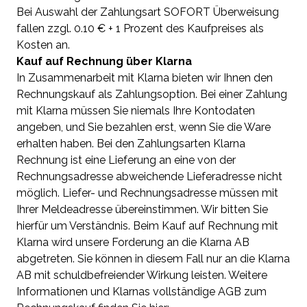
Bei Auswahl der Zahlungsart SOFORT Überweisung
fallen zzgl. 0.10 € + 1 Prozent des Kaufpreises als
Kosten an.
Kauf auf Rechnung über Klarna
In Zusammenarbeit mit Klarna bieten wir Ihnen den
Rechnungskauf als Zahlungsoption. Bei einer Zahlung
mit Klarna müssen Sie niemals Ihre Kontodaten
angeben, und Sie bezahlen erst, wenn Sie die Ware
erhalten haben. Bei den Zahlungsarten Klarna
Rechnung ist eine Lieferung an eine von der
Rechnungsadresse abweichende Lieferadresse nicht
möglich. Liefer- und Rechnungsadresse müssen mit
Ihrer Meldeadresse übereinstimmen. Wir bitten Sie
hierfür um Verständnis. Beim Kauf auf Rechnung mit
Klarna wird unsere Forderung an die Klarna AB
abgetreten. Sie können in diesem Fall nur an die Klarna
AB mit schuldbefreiender Wirkung leisten. Weitere
Informationen und Klarnas vollständige AGB zum