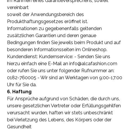
im Rahmen eines Garantieversprechens, soweit
vereinbart
soweit der Anwendungsbereich des
Produkthaftungsgesetzes eröffnet ist.
Informationen zu gegebenenfalls geltenden
zusätzlichen Garantien und deren genaue
Bedingungen finden Sie jeweils beim Produkt und auf
besonderen Informationsseiten im Onlineshop.
Kundendienst: Kundernservice: - Senden Sie uns
hierzu einfach eine E-Mail an info@alcafashion.com
oder rufen Sie uns unter folgender Rufnummer an:
0182-760005 - Wir sind an Werktagen von 9:00-17:00
Uhr für Sie da.
6. Haftung
Für Ansprüche aufgrund von Schäden, die durch uns,
unsere gesetzlichen Vertreter oder Erfüllungsgehilfen
verursacht wurden, haften wir stets unbeschränkt
bei Verletzung des Lebens, des Körpers oder der
Gesundheit