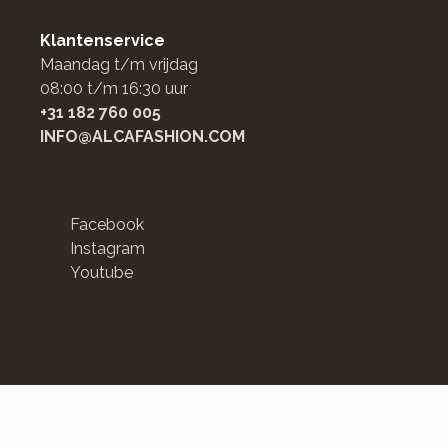
Klantenservice
Maandag t/m vrijdag
08:00 t/m 16:30 uur
+31 182 760 005
INFO@ALCAFASHION.COM
Facebook
Instagram
Youtube