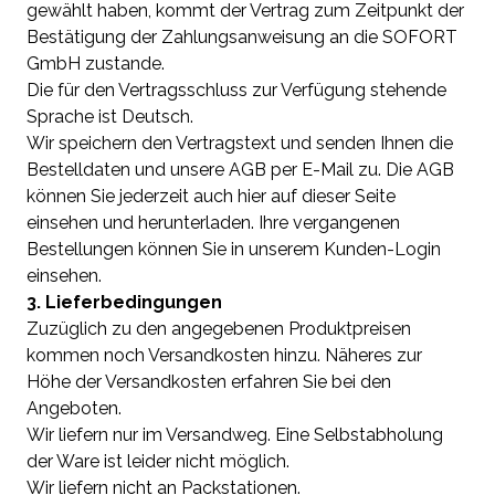
gewählt haben, kommt der Vertrag zum Zeitpunkt der
Bestätigung der Zahlungsanweisung an die SOFORT
GmbH zustande.
Die für den Vertragsschluss zur Verfügung stehende
Sprache ist Deutsch.
Wir speichern den Vertragstext und senden Ihnen die
Bestelldaten und unsere AGB per E-Mail zu. Die AGB
können Sie jederzeit auch hier auf dieser Seite
einsehen und herunterladen. Ihre vergangenen
Bestellungen können Sie in unserem Kunden-Login
einsehen.
3. Lieferbedingungen
Zuzüglich zu den angegebenen Produktpreisen
kommen noch Versandkosten hinzu. Näheres zur
Höhe der Versandkosten erfahren Sie bei den
Angeboten.
Wir liefern nur im Versandweg. Eine Selbstabholung
der Ware ist leider nicht möglich.
Wir liefern nicht an Packstationen.