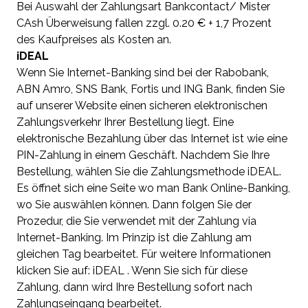
Bei Auswahl der Zahlungsart Bankcontact/ Mister
CAsh Überweisung fallen zzgl. 0.20 € + 1,7 Prozent
des Kaufpreises als Kosten an.
iDEAL
Wenn Sie Internet-Banking sind bei der Rabobank,
ABN Amro, SNS Bank, Fortis und ING Bank, finden Sie
auf unserer Website einen sicheren elektronischen
Zahlungsverkehr Ihrer Bestellung liegt. Eine
elektronische Bezahlung über das Internet ist wie eine
PIN-Zahlung in einem Geschäft. Nachdem Sie Ihre
Bestellung, wählen Sie die Zahlungsmethode iDEAL.
Es öffnet sich eine Seite wo man Bank Online-Banking,
wo Sie auswählen können. Dann folgen Sie der
Prozedur, die Sie verwendet mit der Zahlung via
Internet-Banking. Im Prinzip ist die Zahlung am
gleichen Tag bearbeitet. Für weitere Informationen
klicken Sie auf: iDEAL . Wenn Sie sich für diese
Zahlung, dann wird Ihre Bestellung sofort nach
Zahlungseingang bearbeitet.