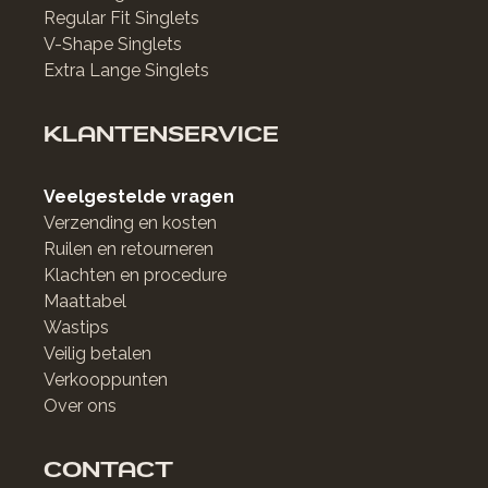
Regular Fit Singlets
V-Shape Singlets
Extra Lange Singlets
KLANTENSERVICE
Veelgestelde vragen
Verzending en kosten
Ruilen en retourneren
Klachten en procedure
Maattabel
Wastips
Veilig betalen
Verkooppunten
Over ons
CONTACT