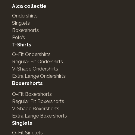
Alca collectie
Ondershirts
Singlets
Boxershorts
Polo’s
T-Shirts
O-Fit Ondershirts
Regular Fit Ondershirts
V-Shape Ondershirts
Extra Lange Ondershirts
Boxershorts
O-Fit Boxershorts
Regular Fit Boxershorts
V-Shape Boxershorts
Extra Lange Boxershorts
Singlets
O-Fit Singlets