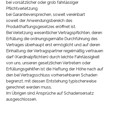
bei vorsätzlicher oder grob fahrlässiger
Pflichtverletzung
bei Garantieversprechen, soweit vereinbart
soweit der Anwendungsbereich des
Produkthaftungsgesetzes eröffnet ist.
Bei Verletzung wesentlicher Vertragspflichten, deren
Erfüllung die ordnungsgemäße Durchführung des
Vertrages überhaupt erst ermöglicht und auf deren
Einhaltung der Vertragspartner regelmäßig vertrauen
darf (Kardinalpflichten) durch leichte Fahrlässigkeit
von uns, unseren gesetzlichen Vertretern oder
Erfüllungsgehilfen ist die Haftung der Höhe nach auf
den bei Vertragsschluss vorhersehbaren Schaden
begrenzt, mit dessen Entstehung typischerweise
gerechnet werden muss.
Im Übrigen sind Ansprüche auf Schadensersatz
ausgeschlossen.