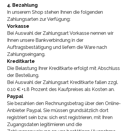
4. Bezahlung
In unserem Shop stehen Ihnen die folgenden
Zahlungsarten zur Verfügung:
Vorkasse
Bei Auswahl der Zahlungsart Vorkasse nennen wir
Ihnen unsere Bankverbindung in der
Auftragsbestätigung und liefern die Ware nach
Zahlungseingang.
Kreditkarte
Die Belastung Ihrer Kreditkarte erfolgt mit Abschluss
der Bestellung.
Bei Auswahl der Zahlungsart Kreditkarte fallen zzgl.
0.10 € +1.8 Prozent des Kaufpreises als Kosten an.
Paypal
Sie bezahlen den Rechnungsbetrag über den Online-
Anbieter Paypal. Sie müssen grundsätzlich dort
registriert sein bzw. sich erst registrieren, mit Ihren
Zugangsdaten legitimieren und die