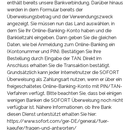
enthält bereits unsere Bankverbindung. Darüber hinaus
werden in dem Formular bereits der
Überweisungsbetrag und der Verwendungszweck
angezeigt. Sie müssen nun das Land auswählen, in
dem Sie Ihr Online-Banking-Konto haben und die
Bankleitzahl eingeben. Dann geben Sie die gleichen
Daten, wie bei Anmeldung zum Online-Banking ein
(Kontonummer und PIN). Bestätigen Sie Ihre
Bestellung durch Eingabe der TAN. Direkt im
Anschluss erhalten Sie die Transaktion bestätigt.
Grundsätzlich kann jeder Internetnutzer die SOFORT
Überweisung als Zahlungsart nutzen, wenn er über ein
freigeschaltetes Online-Banking-Konto mit PIN/TAN-
Verfahren verfügt. Bitte beachten Sie, dass bei einigen
wenigen Banken die SOFORT Überweisung noch nicht
verfügbar ist. Nähere Informationen, ob Ihre Bank
diesen Dienst unterstützt erhalten Sie hier:
https://www.sofort.com/ger-DE/general/fuer-
kaeufer/fragen-und-antworten/