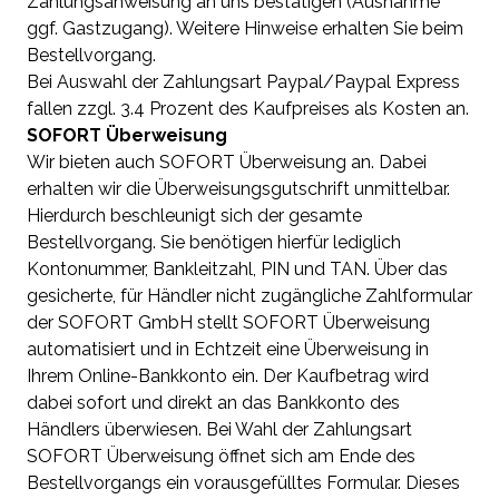
Zahlungsanweisung an uns bestätigen (Ausnahme
ggf. Gastzugang). Weitere Hinweise erhalten Sie beim
Bestellvorgang.
Bei Auswahl der Zahlungsart Paypal/Paypal Express
fallen zzgl. 3.4 Prozent des Kaufpreises als Kosten an.
SOFORT Überweisung
Wir bieten auch SOFORT Überweisung an. Dabei
erhalten wir die Überweisungsgutschrift unmittelbar.
Hierdurch beschleunigt sich der gesamte
Bestellvorgang. Sie benötigen hierfür lediglich
Kontonummer, Bankleitzahl, PIN und TAN. Über das
gesicherte, für Händler nicht zugängliche Zahlformular
der SOFORT GmbH stellt SOFORT Überweisung
automatisiert und in Echtzeit eine Überweisung in
Ihrem Online-Bankkonto ein. Der Kaufbetrag wird
dabei sofort und direkt an das Bankkonto des
Händlers überwiesen. Bei Wahl der Zahlungsart
SOFORT Überweisung öffnet sich am Ende des
Bestellvorgangs ein vorausgefülltes Formular. Dieses