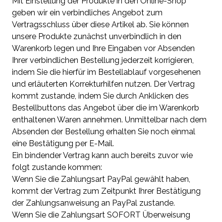
Mit Einstellung der Produkte in den Online-Shop
geben wir ein verbindliches Angebot zum
Vertragsschluss über diese Artikel ab. Sie können
unsere Produkte zunächst unverbindlich in den
Warenkorb legen und Ihre Eingaben vor Absenden
Ihrer verbindlichen Bestellung jederzeit korrigieren,
indem Sie die hierfür im Bestellablauf vorgesehenen
und erläuterten Korrekturhilfen nutzen. Der Vertrag
kommt zustande, indem Sie durch Anklicken des
Bestellbuttons das Angebot über die im Warenkorb
enthaltenen Waren annehmen. Unmittelbar nach dem
Absenden der Bestellung erhalten Sie noch einmal
eine Bestätigung per E-Mail.
Ein bindender Vertrag kann auch bereits zuvor wie
folgt zustande kommen:
Wenn Sie die Zahlungsart PayPal gewählt haben,
kommt der Vertrag zum Zeitpunkt Ihrer Bestätigung
der Zahlungsanweisung an PayPal zustande.
Wenn Sie die Zahlungsart SOFORT Überweisung