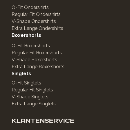
O-Fit Ondershirts
Regular Fit Ondershirts
V-Shape Ondershirts
Extra Lange Ondershirts
Boxershorts
O-Fit Boxershorts
Regular Fit Boxershorts
V-Shape Boxershorts
Extra Lange Boxershorts
Singlets
O-Fit Singlets
Regular Fit Singlets
V-Shape Singlets
Extra Lange Singlets
KLANTENSERVICE