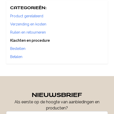
CATEGORIEËN:
Product gerelateerd
Verzending en kosten
Ruilen en retourneren
Klachten en procedure
Bestellen
Betalen
NIEUWSBRIEF
Als eerste op de hoogte van aanbiedingen en
producten?