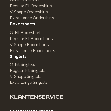
O-Fit Ondershirts
Regular Fit Ondershirts
V-Shape Ondershirts
Extra Lange Ondershirts
Boxershorts
O-Fit Boxershorts
Regular Fit Boxershorts
V-Shape Boxershorts
Extra Lange Boxershorts
Singlets
O-Fit Singlets
Regular Fit Singlets
V-Shape Singlets
Extra Lange Singlets
KLANTENSERVICE