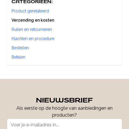
CATEGORIEËN:
Product gerelateerd
Verzending en kosten
Ruilen en retourneren
Klachten en procedure
Bestellen
Betalen
NIEUWSBRIEF
Als eerste op de hoogte van aanbiedingen en
producten?