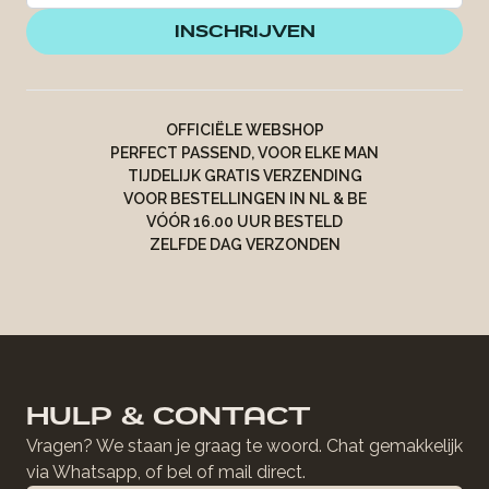
INSCHRIJVEN
OFFICIËLE WEBSHOP
PERFECT PASSEND, VOOR ELKE MAN
TIJDELIJK GRATIS VERZENDING
VOOR BESTELLINGEN IN NL & BE
VÓÓR 16.00 UUR BESTELD
ZELFDE DAG VERZONDEN
HULP & CONTACT
Vragen? We staan je graag te woord. Chat gemakkelijk
via Whatsapp, of bel of mail direct.