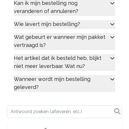
Kan ik mijn bestelling nog
veranderen of annuleren?
Wie levert mijn bestelling?
Wat gebeurt er wanneer mijn pakket
vertraagd is?
Het artikel dat ik besteld heb, blijkt
niet meer leverbaar. Wat nu?
Wanneer wordt mijn bestelling
geleverd?
Antwoord zoeken (afleveren, etc.)