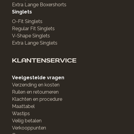
Extra Lange Boxershorts
Singlets
O-Fit Singlets
Regular Fit Singlets
V-Shape Singlets
Extra Lange Singlets
KLANTENSERVICE
Veelgestelde vragen
Verzending en kosten
Ruilen en retourneren
Klachten en procedure
Maattabel
Wastips
Veilig betalen
Verkooppunten