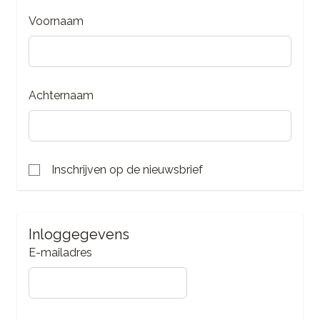
Voornaam
Achternaam
Inschrijven op de nieuwsbrief
Inloggegevens
E-mailadres