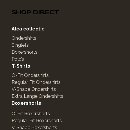
SHOP DIRECT
Alca collectie
Ondershirts
Singlets
Boxershorts
Polo’s
T-Shirts
O-Fit Ondershirts
Regular Fit Ondershirts
V-Shape Ondershirts
Extra Lange Ondershirts
Boxershorts
O-Fit Boxershorts
Regular Fit Boxershorts
V-Shape Boxershorts