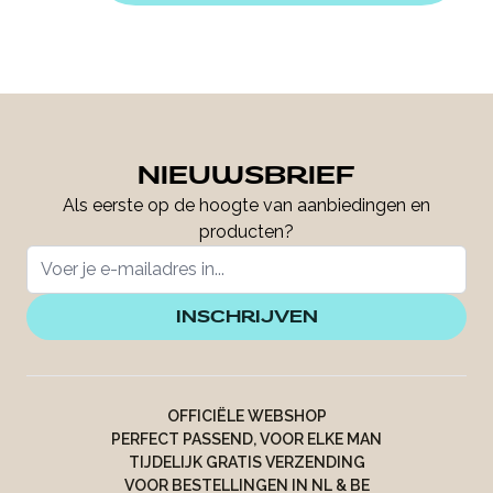
NIEUWSBRIEF
Als eerste op de hoogte van aanbiedingen en
producten?
INSCHRIJVEN
OFFICIËLE WEBSHOP
PERFECT PASSEND, VOOR ELKE MAN
TIJDELIJK GRATIS VERZENDING
VOOR BESTELLINGEN IN NL & BE