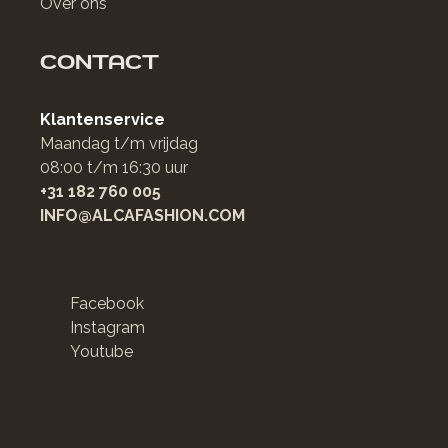
Over ons
CONTACT
Klantenservice
Maandag t/m vrijdag
08:00 t/m 16:30 uur
+31 182 760 005
INFO@ALCAFASHION.COM
Facebook
Instagram
Youtube