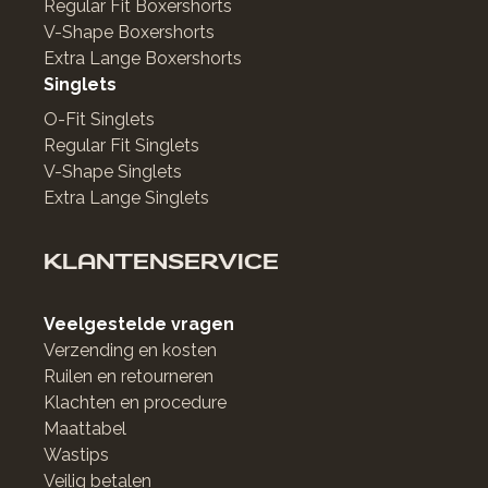
Regular Fit Boxershorts
V-Shape Boxershorts
Extra Lange Boxershorts
Singlets
O-Fit Singlets
Regular Fit Singlets
V-Shape Singlets
Extra Lange Singlets
KLANTENSERVICE
Veelgestelde vragen
Verzending en kosten
Ruilen en retourneren
Klachten en procedure
Maattabel
Wastips
Veilig betalen