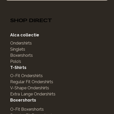
SHOP DIRECT
Alca collectie
Ondershirts
Singlets
Boxershorts
Polo’s
T-Shirts
O-Fit Ondershirts
Regular Fit Ondershirts
V-Shape Ondershirts
Extra Lange Ondershirts
Boxershorts
O-Fit Boxershorts