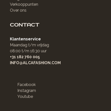
Verkooppunten
Over ons
CONTACT
Klantenservice
Maandag t/m vrijdag
08:00 t/m 16:30 uur
+31 182 760 005
INFO@ALCAFASHION.COM
Facebook
Instagram
Youtube