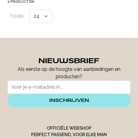
2
PRODUCTEN
TOON
NIEUWSBRIEF
Als eerste op de hoogte van aanbiedingen en
producten?
INSCHRIJVEN
OFFICIËLE WEBSHOP
PERFECT PASSEND, VOOR ELKE MAN