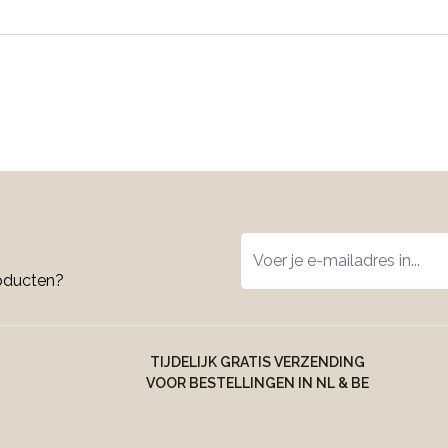
roducten?
TIJDELIJK GRATIS VERZENDING
VOOR BESTELLINGEN IN NL & BE