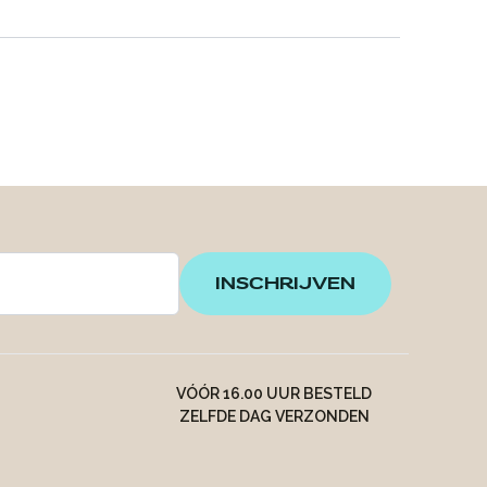
INSCHRIJVEN
VÓÓR 16.00 UUR BESTELD
ZELFDE DAG VERZONDEN