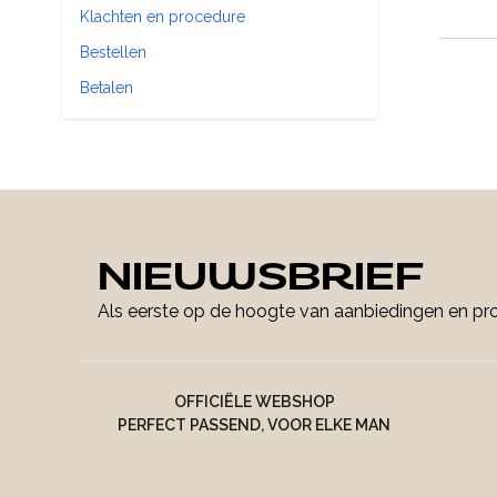
Klachten en procedure
Bestellen
Betalen
NIEUWSBRIEF
Als eerste op de hoogte van aanbiedingen en p
OFFICIËLE WEBSHOP
PERFECT PASSEND, VOOR ELKE MAN