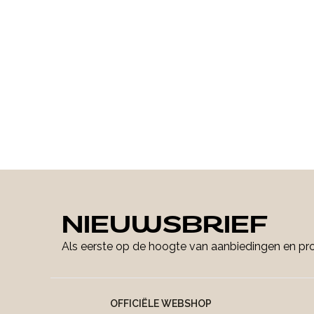
NIEUWSBRIEF
Als eerste op de hoogte van aanbiedingen en p
OFFICIËLE WEBSHOP