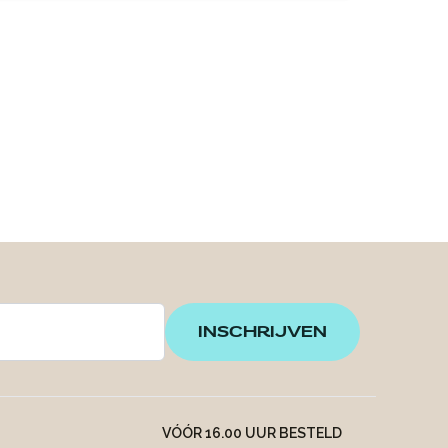
INSCHRIJVEN
VÓÓR 16.00 UUR BESTELD