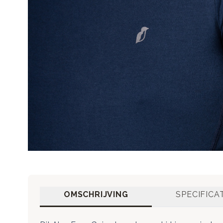
OMSCHRIJVING
SPECIFICA