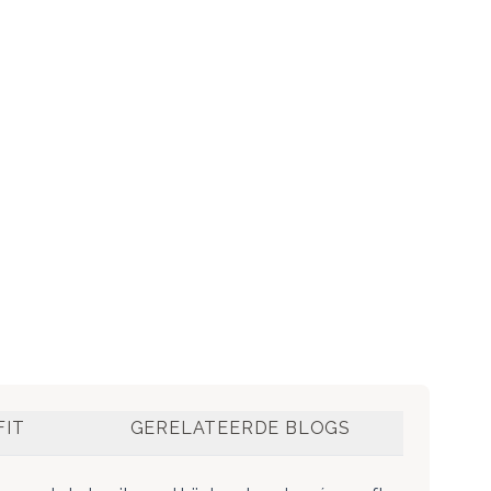
FIT
GERELATEERDE BLOGS