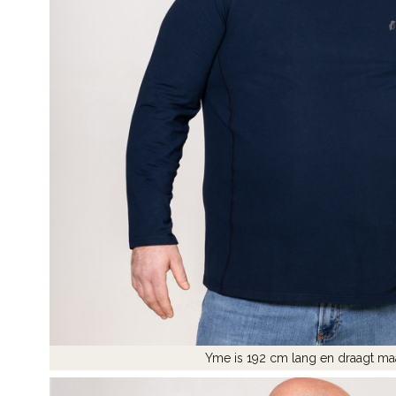
Yme is 192 cm lang en draagt ma