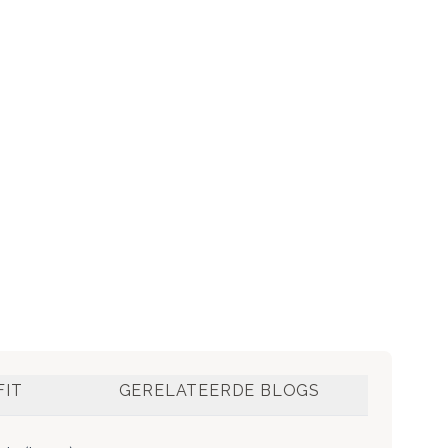
FIT
GERELATEERDE BLOGS