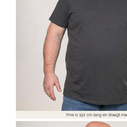
Yme is 192 cm lang en draagt ma