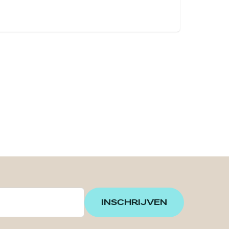
INSCHRIJVEN