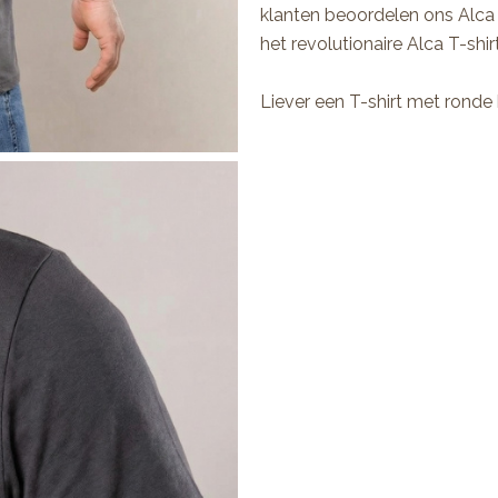
klanten beoordelen ons Alca 
het revolutionaire Alca T-shir
Liever een T-shirt met ronde