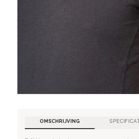
OMSCHRIJVING
SPECIFICA