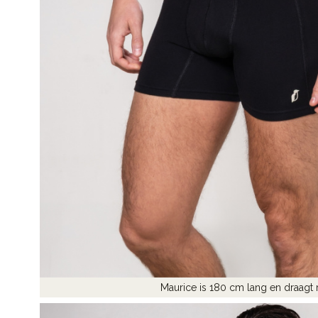
Maurice is 180 cm lang en draagt