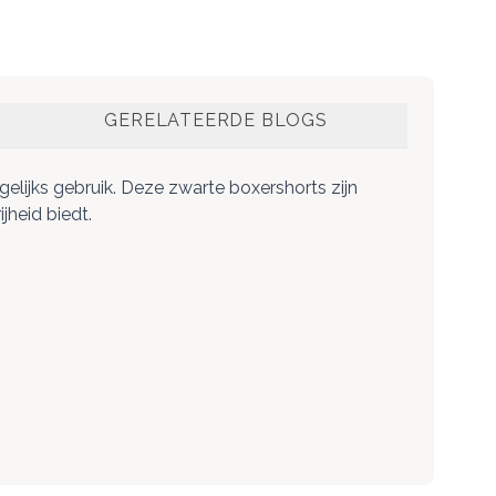
GERELATEERDE BLOGS
gelijks gebruik. Deze zwarte boxershorts zijn
heid biedt.