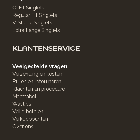
O-Fit Singlets
Regular Fit Singlets
V-Shape Singlets
Extra Lange Singlets
KLANTENSERVICE
Veelgestelde vragen
Verzending en kosten
Ruilen en retourneren
Klachten en procedure
Maattabel
Wastips
Veilig betalen
Verkooppunten
Over ons