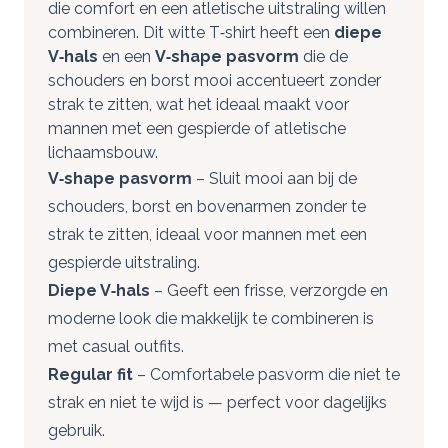
die comfort en een atletische uitstraling willen
combineren. Dit witte T‑shirt heeft een
diepe
V‑hals
en een
V‑shape pasvorm
die de
schouders en borst mooi accentueert zonder
strak te zitten, wat het ideaal maakt voor
mannen met een gespierde of atletische
lichaamsbouw.
V‑shape pasvorm
– Sluit mooi aan bij de
schouders, borst en bovenarmen zonder te
strak te zitten, ideaal voor mannen met een
gespierde uitstraling.
Diepe V‑hals
– Geeft een frisse, verzorgde en
moderne look die makkelijk te combineren is
met casual outfits.
Regular fit
– Comfortabele pasvorm die niet te
strak en niet te wijd is — perfect voor dagelijks
gebruik.