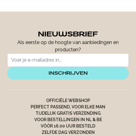
NIEUWSBRIEF
Als eerste op de hoogte van aanbiedingen en
producten?
INSCHRIJVEN
OFFICIËLE WEBSHOP
PERFECT PASSEND, VOOR ELKE MAN
TIJDELIJK GRATIS VERZENDING
VOOR BESTELLINGEN IN NL & BE
VÓÓR 16.00 UUR BESTELD
ZELFDE DAG VERZONDEN