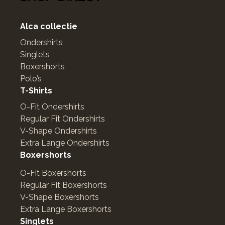
Alca collectie
Ondershirts
Singlets
Boxershorts
Polo’s
T-Shirts
O-Fit Ondershirts
Regular Fit Ondershirts
V-Shape Ondershirts
Extra Lange Ondershirts
Boxershorts
O-Fit Boxershorts
Regular Fit Boxershorts
V-Shape Boxershorts
Extra Lange Boxershorts
Singlets