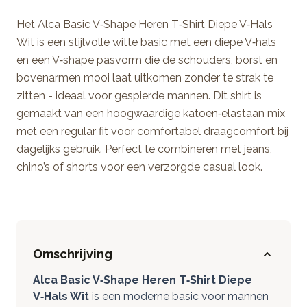
Het Alca Basic V‑Shape Heren T‑Shirt Diepe V‑Hals
Wit is een stijlvolle witte basic met een diepe V‑hals
en een V‑shape pasvorm die de schouders, borst en
bovenarmen mooi laat uitkomen zonder te strak te
zitten - ideaal voor gespierde mannen. Dit shirt is
gemaakt van een hoogwaardige katoen‑elastaan mix
met een regular fit voor comfortabel draagcomfort bij
dagelijks gebruik. Perfect te combineren met jeans,
chino’s of shorts voor een verzorgde casual look.
Omschrijving
Alca Basic V‑Shape Heren T‑Shirt Diepe
V‑Hals Wit
is een moderne basic voor mannen