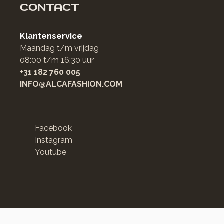
CONTACT
Klantenservice
Maandag t/m vrijdag
08:00 t/m 16:30 uur
+31 182 760 005
INFO@ALCAFASHION.COM
Facebook
Instagram
Youtube