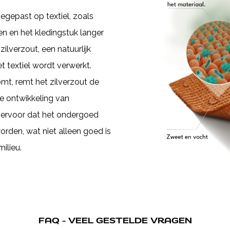
egepast op textiel, zoals
 en het kledingstuk langer
ilverzout, een natuurlijk
t textiel wordt verwerkt.
mt, remt het zilverzout de
e ontwikkeling van
 ervoor dat het ondergoed
orden, wat niet alleen goed is
ilieu.
FAQ - VEEL GESTELDE VRAGEN