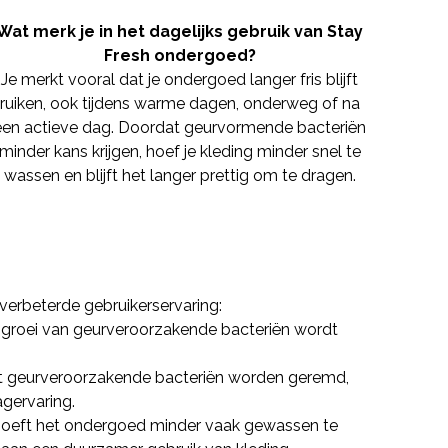
Wat merk je in het dagelijks gebruik van Stay
Fresh ondergoed?
Je merkt vooral dat je ondergoed langer fris blijft
ruiken, ook tijdens warme dagen, onderweg of na
een actieve dag. Doordat geurvormende bacteriën
minder kans krijgen, hoef je kleding minder snel te
wassen en blijft het langer prettig om te dragen.
verbeterde gebruikerservaring:
e groei van geurveroorzakende bacteriën wordt
at geurveroorzakende bacteriën worden geremd,
gervaring.
hoeft het ondergoed minder vaak gewassen te