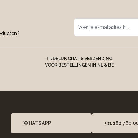
roducten?
TIJDELIJK GRATIS VERZENDING
VOOR BESTELLINGEN IN NL & BE
WHATSAPP
+31 182 760 0