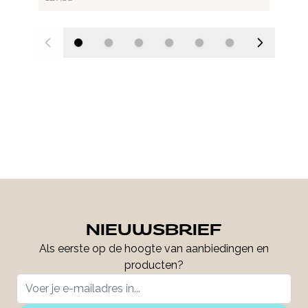
NIEUWSBRIEF
Als eerste op de hoogte van aanbiedingen en
producten?