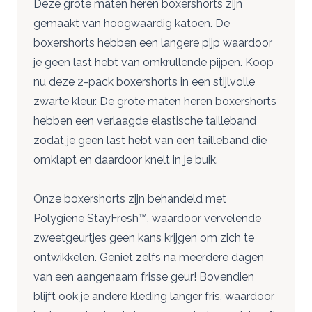
Deze grote maten heren boxershorts zijn
gemaakt van hoogwaardig katoen. De
boxershorts hebben een langere pijp waardoor
je geen last hebt van omkrullende pijpen. Koop
nu deze 2-pack boxershorts in een stijlvolle
zwarte kleur. De grote maten heren boxershorts
hebben een verlaagde elastische tailleband
zodat je geen last hebt van een tailleband die
omklapt en daardoor knelt in je buik.
Onze boxershorts zijn behandeld met
Polygiene StayFresh™, waardoor vervelende
zweetgeurtjes geen kans krijgen om zich te
ontwikkelen. Geniet zelfs na meerdere dagen
van een aangenaam frisse geur! Bovendien
blijft ook je andere kleding langer fris, waardoor