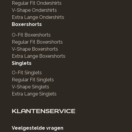
Regular Fit Ondershirts
V-Shape Ondershirts
Extra Lange Ondershirts
Boxershorts
O-Fit Boxershorts
Regular Fit Boxershorts
V-Shape Boxershorts
Extra Lange Boxershorts
Singlets
O-Fit Singlets
Regular Fit Singlets
V-Shape Singlets
Extra Lange Singlets
KLANTENSERVICE
Veelgestelde vragen