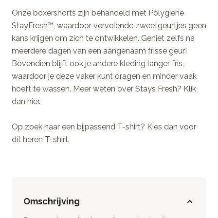
Onze boxershorts zijn behandeld met Polygiene
StayFresh™, waardoor vervelende zweetgeurtjes geen
kans krijgen om zich te ontwikkelen. Geniet zelfs na
meerdere dagen van een aangenaam frisse geur!
Bovendien blijft ook je andere kleding langer fris,
waardoor je deze vaker kunt dragen en minder vaak
hoeft te wassen. Meer weten over Stays Fresh? Klik
dan
hier
.
Op zoek naar een bijpassend T-shirt? Kies dan voor
dit
heren T-shirt
.
Omschrijving