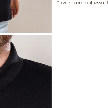
Op zoek naar een bijpassend