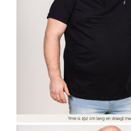
Yme is 192 cm lang en draagt ma