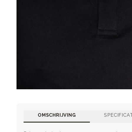
OMSCHRIJVING
SPECIFICA