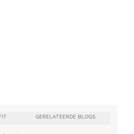
FIT
GERELATEERDE BLOGS