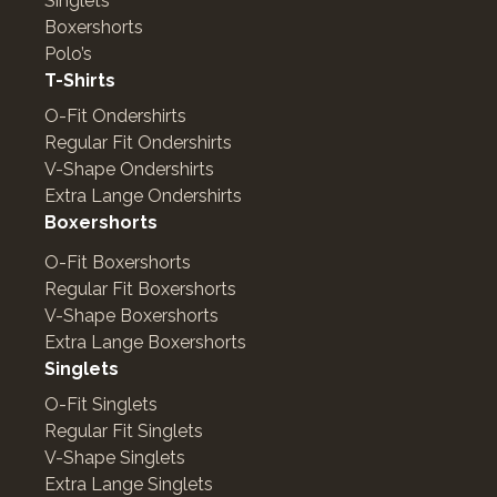
Singlets
Boxershorts
Polo’s
T-Shirts
O-Fit Ondershirts
Regular Fit Ondershirts
V-Shape Ondershirts
Extra Lange Ondershirts
Boxershorts
O-Fit Boxershorts
Regular Fit Boxershorts
V-Shape Boxershorts
Extra Lange Boxershorts
Singlets
O-Fit Singlets
Regular Fit Singlets
V-Shape Singlets
Extra Lange Singlets