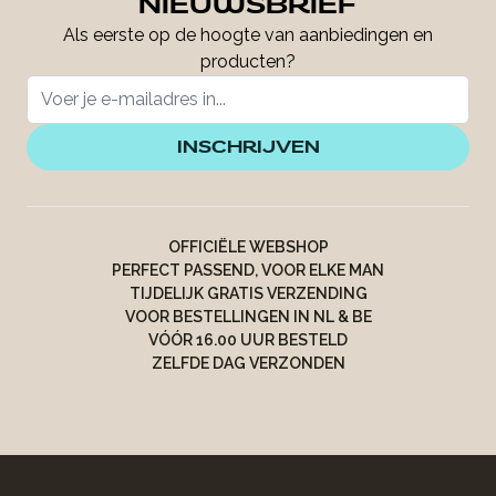
NIEUWSBRIEF
Als eerste op de hoogte van aanbiedingen en
producten?
INSCHRIJVEN
OFFICIËLE WEBSHOP
PERFECT PASSEND, VOOR ELKE MAN
TIJDELIJK GRATIS VERZENDING
VOOR BESTELLINGEN IN NL & BE
VÓÓR 16.00 UUR BESTELD
ZELFDE DAG VERZONDEN