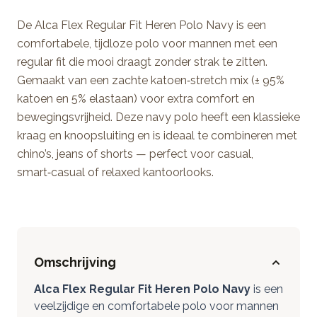
De Alca Flex Regular Fit Heren Polo Navy is een
comfortabele, tijdloze polo voor mannen met een
regular fit die mooi draagt zonder strak te zitten.
Gemaakt van een zachte katoen‑stretch mix (± 95%
katoen en 5% elastaan) voor extra comfort en
bewegingsvrijheid. Deze navy polo heeft een klassieke
kraag en knoopsluiting en is ideaal te combineren met
chino’s, jeans of shorts — perfect voor casual,
smart‑casual of relaxed kantoorlooks.
Omschrijving
Alca Flex Regular Fit Heren Polo Navy
is een
veelzijdige en comfortabele polo voor mannen