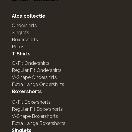
Alca collectie
Ondershirts
Singlets
Boxershorts
Polo’s
T-Shirts
O-Fit Ondershirts
Regular Fit Ondershirts
V-Shape Ondershirts
Extra Lange Ondershirts
Boxershorts
O-Fit Boxershorts
Regular Fit Boxershorts
V-Shape Boxershorts
Extra Lange Boxershorts
Singlets