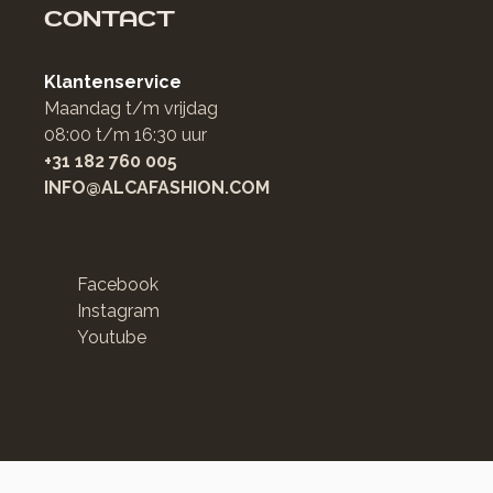
CONTACT
Klantenservice
Maandag t/m vrijdag
08:00 t/m 16:30 uur
+31 182 760 005
INFO@ALCAFASHION.COM
Facebook
Instagram
Youtube