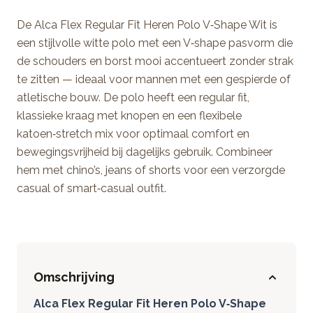
De Alca Flex Regular Fit Heren Polo V‑Shape Wit is
een stijlvolle witte polo met een V‑shape pasvorm die
de schouders en borst mooi accentueert zonder strak
te zitten — ideaal voor mannen met een gespierde of
atletische bouw. De polo heeft een regular fit,
klassieke kraag met knopen en een flexibele
katoen‑stretch mix voor optimaal comfort en
bewegingsvrijheid bij dagelijks gebruik. Combineer
hem met chino’s, jeans of shorts voor een verzorgde
casual of smart‑casual outfit.
Omschrijving
Alca Flex Regular Fit Heren Polo V‑Shape