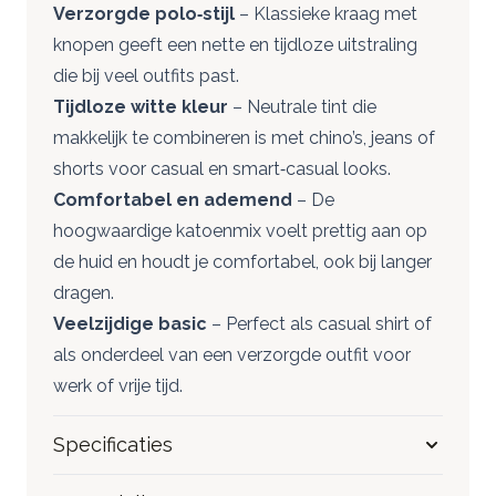
Verzorgde polo‑stijl
– Klassieke kraag met
knopen geeft een nette en tijdloze uitstraling
die bij veel outfits past.
Tijdloze witte kleur
– Neutrale tint die
makkelijk te combineren is met chino’s, jeans of
shorts voor casual en smart‑casual looks.
Comfortabel en ademend
– De
hoogwaardige katoenmix voelt prettig aan op
de huid en houdt je comfortabel, ook bij langer
dragen.
Veelzijdige basic
– Perfect als casual shirt of
als onderdeel van een verzorgde outfit voor
werk of vrije tijd.
Specificaties