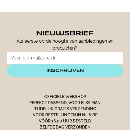
NIEUWSBRIEF
Als eerste op de hoogte van aanbiedingen en
producten?
INSCHRIJVEN
OFFICIËLE WEBSHOP
PERFECT PASSEND, VOOR ELKE MAN
TIJDELIJK GRATIS VERZENDING
VOOR BESTELLINGEN IN NL & BE
VÓÓR 16.00 UUR BESTELD
ZELFDE DAG VERZONDEN