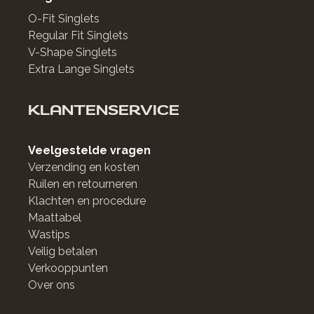
O-Fit Singlets
Regular Fit Singlets
V-Shape Singlets
Extra Lange Singlets
KLANTENSERVICE
Veelgestelde vragen
Verzending en kosten
Ruilen en retourneren
Klachten en procedure
Maattabel
Wastips
Veilig betalen
Verkooppunten
Over ons