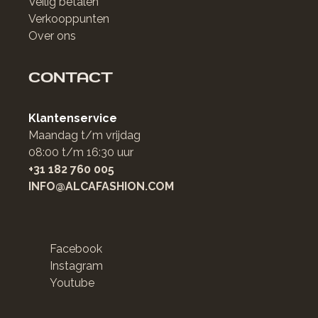
Veilig betalen
Verkooppunten
Over ons
CONTACT
Klantenservice
Maandag t/m vrijdag
08:00 t/m 16:30 uur
+31 182 760 005
INFO@ALCAFASHION.COM
Facebook
Instagram
Youtube