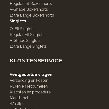
Regular Fit Boxershorts
V-Shape Boxershorts
Extra Lange Boxershorts
Singlets
O-Fit Singlets
Regular Fit Singlets
V-Shape Singlets
Extra Lange Singlets
KLANTENSERVICE
Veelgestelde vragen
Verzending en kosten
Ruilen en retourneren
Klachten en procedure
Maattabel
Wastips