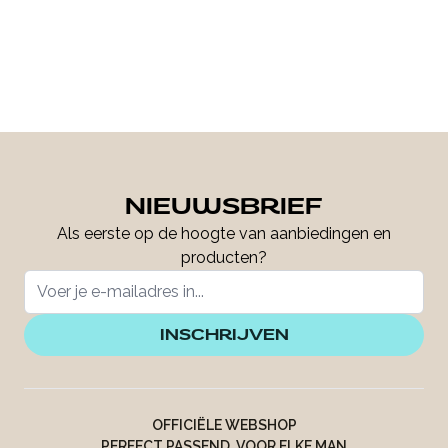
NIEUWSBRIEF
Als eerste op de hoogte van aanbiedingen en
producten?
INSCHRIJVEN
OFFICIËLE WEBSHOP
PERFECT PASSEND, VOOR ELKE MAN