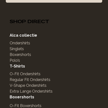
SHOP DIRECT
Alca collectie
Ondershirts
Singlets
Boxershorts
Polo’s
T-Shirts
O-Fit Ondershirts
Regular Fit Ondershirts
V-Shape Ondershirts
Extra Lange Ondershirts
Boxershorts
O-Fit Boxershorts