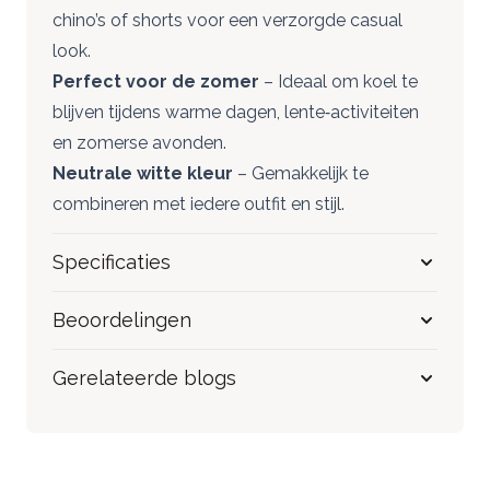
chino’s of shorts voor een verzorgde casual
look.
Perfect voor de zomer
– Ideaal om koel te
blijven tijdens warme dagen, lente‑activiteiten
en zomerse avonden.
Neutrale witte kleur
– Gemakkelijk te
combineren met iedere outfit en stijl.
Specificaties
Beoordelingen
Gerelateerde blogs