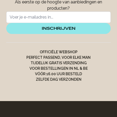
Als eerste op de hoogte van aanbiedingen en
producten?
INSCHRIJVEN
OFFICIËLE WEBSHOP
PERFECT PASSEND, VOOR ELKE MAN
TIJDELIJK GRATIS VERZENDING
VOOR BESTELLINGEN IN NL & BE
VÓÓR 16.00 UUR BESTELD
ZELFDE DAG VERZONDEN