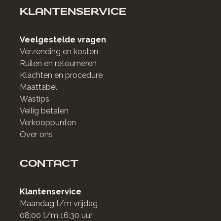
KLANTENSERVICE
Veelgestelde vragen
Verzending en kosten
Ruilen en retourneren
Klachten en procedure
Maattabel
Wastips
Veilig betalen
Verkooppunten
Over ons
CONTACT
Klantenservice
Maandag t/m vrijdag
08:00 t/m 16:30 uur