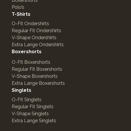
Boxershorts
Polo’s
T-Shirts
O-Fit Ondershirts
Regular Fit Ondershirts
V-Shape Ondershirts
Extra Lange Ondershirts
Boxershorts
O-Fit Boxershorts
Regular Fit Boxershorts
V-Shape Boxershorts
Extra Lange Boxershorts
Singlets
O-Fit Singlets
Regular Fit Singlets
V-Shape Singlets
Extra Lange Singlets