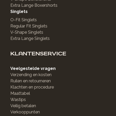
Extra Lange Boxershorts
Singlets
O-Fit Singlets
Regular Fit Singlets
V-Shape Singlets
Extra Lange Singlets
KLANTENSERVICE
Veelgestelde vragen
Verzending en kosten
Ruilen en retourneren
Klachten en procedure
Maattabel
Wastips
Veilig betalen
Verkooppunten