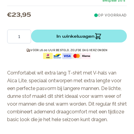
€ 23,95
OP VOORRAAD
Aantal
In winkelwagen
VÓÓR 16.00 UUR BESTELD, ZELFDE DAG VERZONDEN
Comfortabel wit extra lang T-shirt met V-hals van
Alca Lite, speciaal ontworpen met extra lengte voor
een perfecte pasvorm bij langere mannen. De lichte,
dunne stof maakt dit shirt ideaal voor warm weer of
voor mannen die snel warm worden. Dit regular fit shirt
combineert ademend draagcomfort met een tijdloze
basic look die je het hele seizoen kunt dragen.