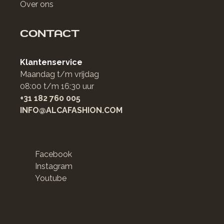
Over ons
CONTACT
Klantenservice
Maandag t/m vrijdag
08:00 t/m 16:30 uur
+31 182 760 005
INFO@ALCAFASHION.COM
Facebook
Instagram
Youtube