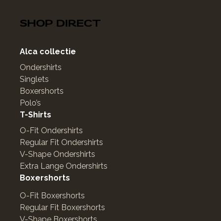
SHOP DIRECT
Alca collectie
Ondershirts
Singlets
Boxershorts
Polo’s
T-Shirts
O-Fit Ondershirts
Regular Fit Ondershirts
V-Shape Ondershirts
Extra Lange Ondershirts
Boxershorts
O-Fit Boxershorts
Regular Fit Boxershorts
V-Shape Boxershorts