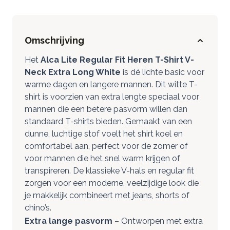
Omschrijving
Het
Alca Lite Regular Fit Heren T-Shirt V-
Neck Extra Long White
is dé lichte basic voor
warme dagen en langere mannen. Dit witte T-
shirt is voorzien van extra lengte speciaal voor
mannen die een betere pasvorm willen dan
standaard T-shirts bieden. Gemaakt van een
dunne, luchtige stof voelt het shirt koel en
comfortabel aan, perfect voor de zomer of
voor mannen die het snel warm krijgen of
transpireren. De klassieke V-hals en regular fit
zorgen voor een moderne, veelzijdige look die
je makkelijk combineert met jeans, shorts of
chino’s.
Extra lange pasvorm
– Ontworpen met extra