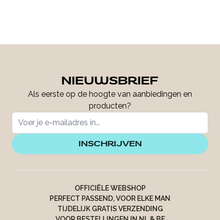
NIEUWSBRIEF
Als eerste op de hoogte van aanbiedingen en
producten?
INSCHRIJVEN
OFFICIËLE WEBSHOP
PERFECT PASSEND, VOOR ELKE MAN
TIJDELIJK GRATIS VERZENDING
VOOR BESTELLINGEN IN NL & BE