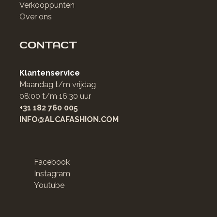
Verkooppunten
Over ons
CONTACT
Klantenservice
Maandag t/m vrijdag
08:00 t/m 16:30 uur
+31 182 760 005
INFO@ALCAFASHION.COM
Facebook
Instagram
Youtube