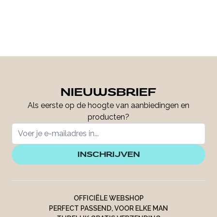
NIEUWSBRIEF
Als eerste op de hoogte van aanbiedingen en
producten?
INSCHRIJVEN
OFFICIËLE WEBSHOP
PERFECT PASSEND, VOOR ELKE MAN