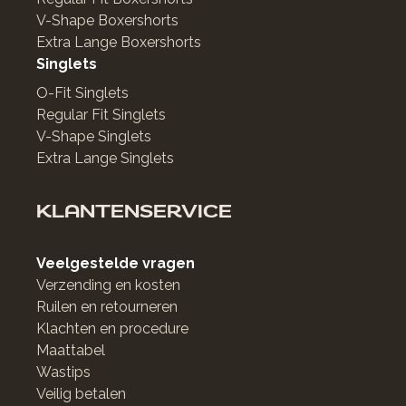
V-Shape Boxershorts
Extra Lange Boxershorts
Singlets
O-Fit Singlets
Regular Fit Singlets
V-Shape Singlets
Extra Lange Singlets
KLANTENSERVICE
Veelgestelde vragen
Verzending en kosten
Ruilen en retourneren
Klachten en procedure
Maattabel
Wastips
Veilig betalen