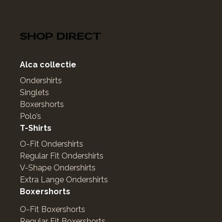
SHOP DIRECT
Alca collectie
Ondershirts
Singlets
Boxershorts
Polo’s
T-Shirts
O-Fit Ondershirts
Regular Fit Ondershirts
V-Shape Ondershirts
Extra Lange Ondershirts
Boxershorts
O-Fit Boxershorts
Regular Fit Boxershorts