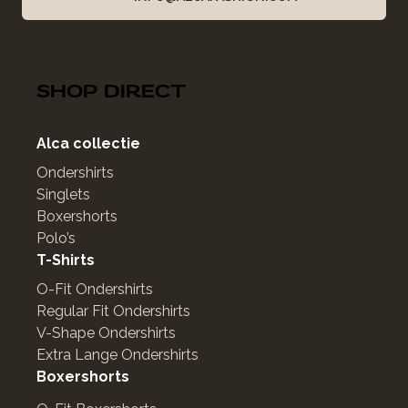
SHOP DIRECT
Alca collectie
Ondershirts
Singlets
Boxershorts
Polo’s
T-Shirts
O-Fit Ondershirts
Regular Fit Ondershirts
V-Shape Ondershirts
Extra Lange Ondershirts
Boxershorts