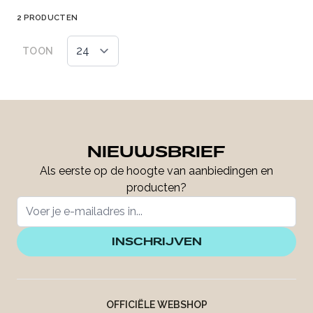
2
PRODUCTEN
TOON
NIEUWSBRIEF
Als eerste op de hoogte van aanbiedingen en
producten?
INSCHRIJVEN
OFFICIËLE WEBSHOP