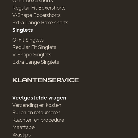
O-Fit Boxershorts
Regular Fit Boxershorts
V-Shape Boxershorts
Extra Lange Boxershorts
Singlets
O-Fit Singlets
Regular Fit Singlets
V-Shape Singlets
Extra Lange Singlets
KLANTENSERVICE
Veelgestelde vragen
Verzending en kosten
Ruilen en retourneren
Klachten en procedure
Maattabel
Wastips