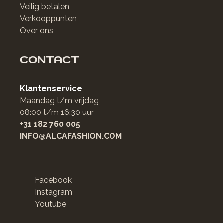
Veilig betalen
Verkooppunten
Over ons
CONTACT
Klantenservice
Maandag t/m vrijdag
08:00 t/m 16:30 uur
+31 182 760 005
INFO@ALCAFASHION.COM
Facebook
Instagram
Youtube