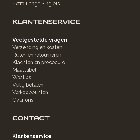
Extra Lange Singlets
KLANTENSERVICE
Veelgestelde vragen
Verzending en kosten
Ruilen en retourneren
Klachten en procedure
Maattabel
Wastips
Veilig betalen
Verkooppunten
Over ons
CONTACT
Klantenservice