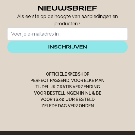
NIEUWSBRIEF
Als eerste op de hoogte van aanbiedingen en
producten?
INSCHRIJVEN
OFFICIËLE WEBSHOP
PERFECT PASSEND, VOOR ELKE MAN
TIJDELIJK GRATIS VERZENDING
VOOR BESTELLINGEN IN NL & BE
VÓÓR 16.00 UUR BESTELD
ZELFDE DAG VERZONDEN