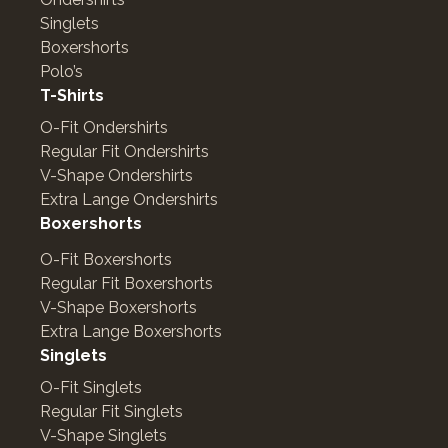
Singlets
Boxershorts
Polo’s
T-Shirts
O-Fit Ondershirts
Regular Fit Ondershirts
V-Shape Ondershirts
Extra Lange Ondershirts
Boxershorts
O-Fit Boxershorts
Regular Fit Boxershorts
V-Shape Boxershorts
Extra Lange Boxershorts
Singlets
O-Fit Singlets
Regular Fit Singlets
V-Shape Singlets