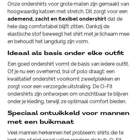
Onze ondershirts voor grote maten zijn gemaakt van
hoogwaardig katoen met stretch. Dit zorgt voor een
ademend, zacht en flexibel ondershirt
dat de
hele dag comfortabel blijft zitten. Dankzij de
elastische stof beweegt het shirt met je lichaam mee
en behoudt het langdurig zijn vorm.
Ideaal als basis onder elke outfit
Een goed ondershirt vormt de basis van iedere outfit.
Of je nu een overhemd, trui of polo draagt: een
kwalitatief ondershirt voorkomt zweetplekken en
zorgt voor een verzorgde uitstraling. De O-Fit
ondershirts zijn ontworpen om onzichtbaar te blijven
onder je kleding, terwijl ze optimaal comfort bieden.
Speciaal ontwikkeld voor mannen
met een buikmaat
Veel mannen herkennen het probleem: shirts die te