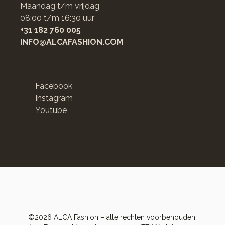
Maandag t/m vrijdag
08:00 t/m 16:30 uur
+31 182 760 005
INFO@ALCAFASHION.COM
Facebook
Instagram
Youtube
©2026 ALCA Fashion – alle rechten voorbehouden.